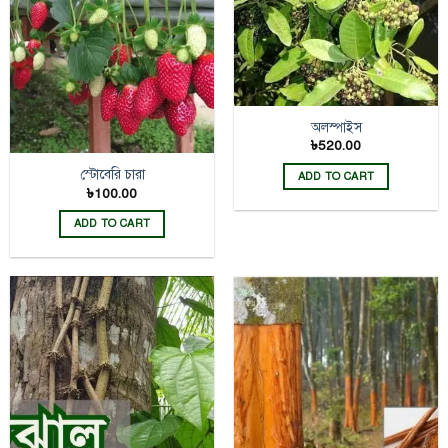
অলস্পাইস
৳
520.00
স্টোবেরি চারা
ADD TO CART
৳
100.00
ADD TO CART